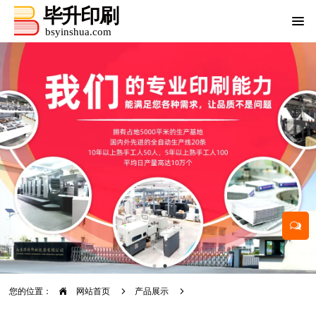
您的位置：
网站首页
产品展示