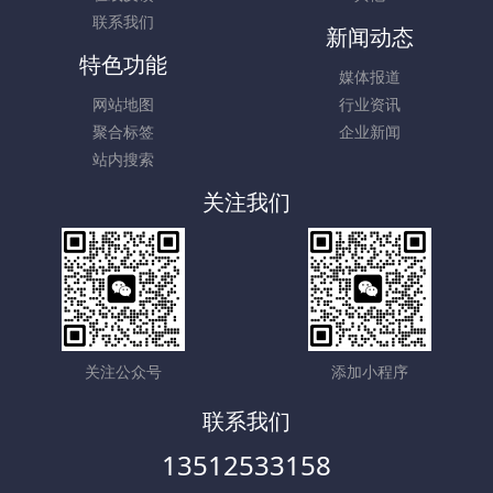
联系我们
新闻动态
特色功能
媒体报道
网站地图
行业资讯
聚合标签
企业新闻
站内搜索
关注我们
关注公众号
添加小程序
联系我们
13512533158