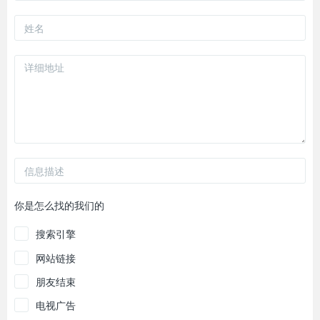
你是怎么找的我们的
搜索引擎
网站链接
朋友结束
电视广告