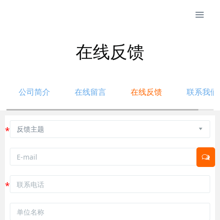
在线反馈
公司简介
在线留言
在线反馈
联系我们