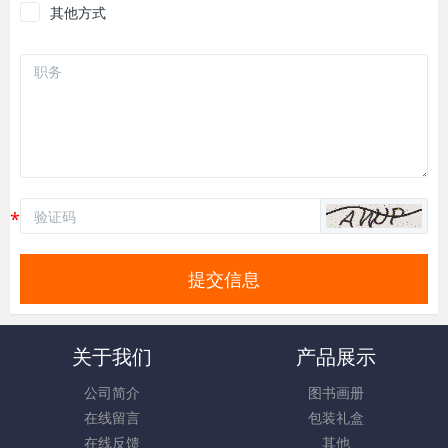
其他方式
提交信息
关于我们
产品展示
公司简介
图书画册
在线留言
包装礼盒
在线反馈
其他