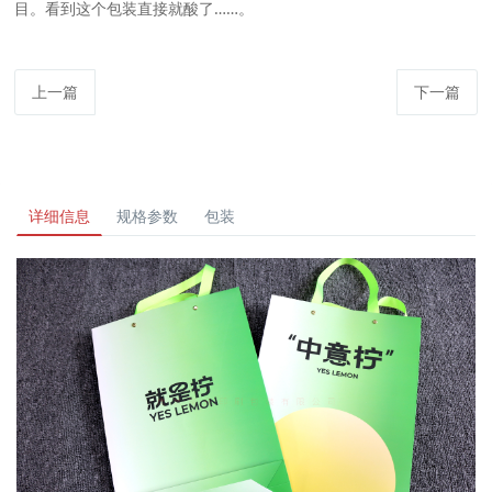
目。看到这个包装直接就酸了……。
上一篇
下一篇
详细信息
规格参数
包装