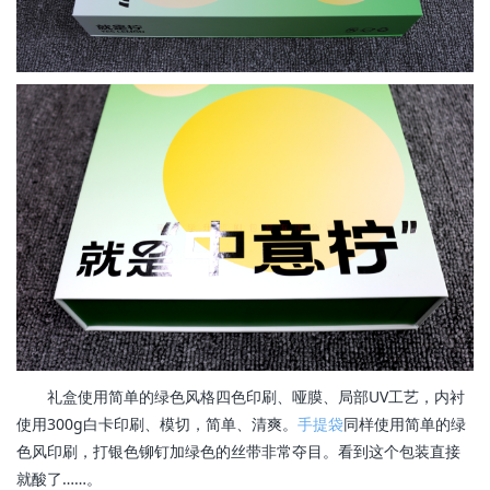
礼盒使用简单的绿色风格四色印刷、哑膜、局部UV工艺，内衬
使用300g白卡印刷、模切，简单、清爽。
手提袋
同样使用简单的绿
色风印刷，打银色铆钉加绿色的丝带非常夺目。看到这个包装直接
就酸了……。