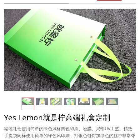
Yes Lemon就是柠高端礼盒定制
精装礼盒使用简单的绿色风格四色印刷、哑膜、局部UV工艺。精致
手提袋同样使用简单的绿色风印刷，打银色铆钉加绿色的丝带非常夺