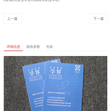
上一篇
下一篇
详细信息
规格参数
包装