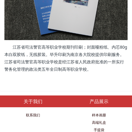
江苏省司法警官高等职业学校期刊印刷；封面哑粉纸、内芯80g
本白双胶纸，无线胶装。毕升印刷为南京各大院校提供印刷服务。
江苏省司法警官高等职业学校是经江苏省人民政府批准的一所实行
警务化管理的政法类五年全日制高等职业学校。
关于我们
产品展示
联系我们
样本画册
高端礼盒
手提袋