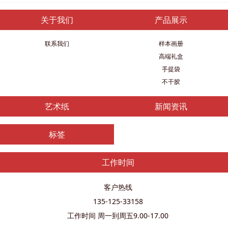
关于我们
产品展示
联系我们
样本画册
高端礼盒
手提袋
不干胶
艺术纸
新闻资讯
标签
工作时间
客户热线
135-125-33158
工作时间 周一到周五9.00-17.00