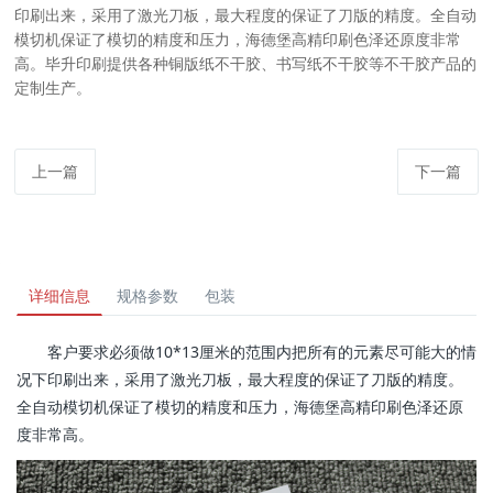
印刷出来，采用了激光刀板，最大程度的保证了刀版的精度。全自动
模切机保证了模切的精度和压力，海德堡高精印刷色泽还原度非常
高。毕升印刷提供各种铜版纸不干胶、书写纸不干胶等不干胶产品的
定制生产。
上一篇
下一篇
详细信息
规格参数
包装
客户要求必须做10*13厘米的范围内把所有的元素尽可能大的情
况下印刷出来，采用了激光刀板，最大程度的保证了刀版的精度。
全自动模切机保证了模切的精度和压力，海德堡高精印刷色泽还原
度非常高。