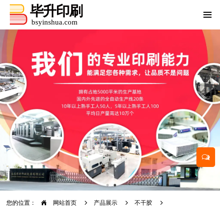
您的位置：
网站首页
产品展示
不干胶