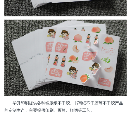
毕升印刷提供各种铜版纸不干胶、书写纸不干胶等不干胶产品
的定制生产，主要提供印刷、覆膜、膜切等工艺。