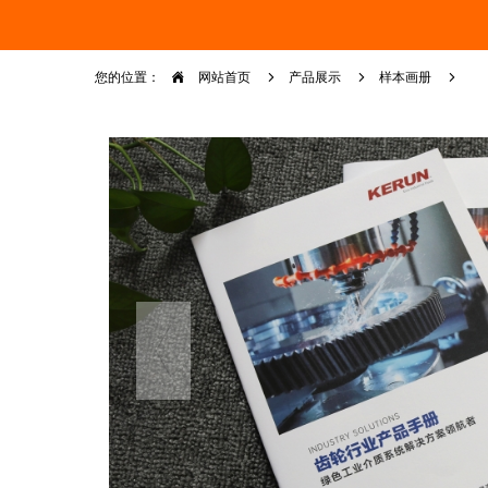
您的位置：
网站首页
产品展示
样本画册