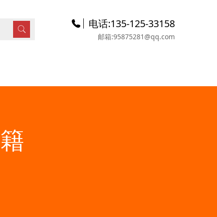
电话:135-125-33158
邮箱:95875281@qq.com