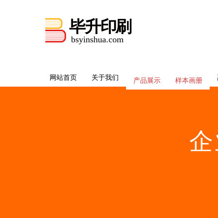
网站首页
关于我们
产品展示
样本画册