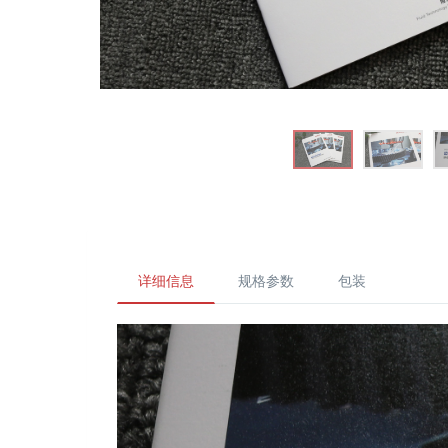
详细信息
规格参数
包装