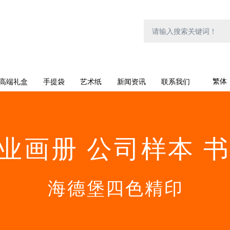
繁体
高端礼盒
手提袋
艺术纸
新闻资讯
联系我们