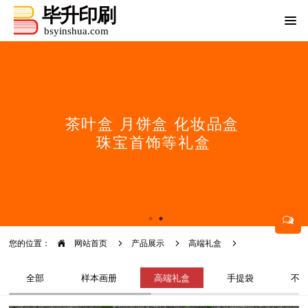
您的位置：
网站首页
产品展示
高端礼盒
全部
样本画册
高端礼盒
手提袋
不