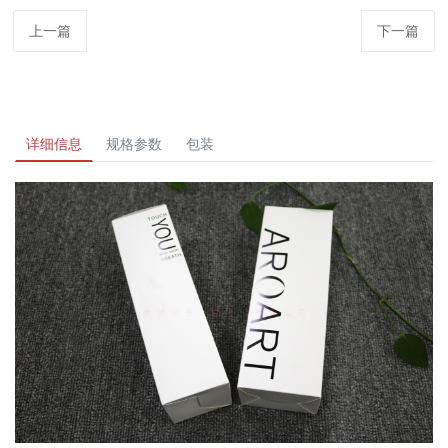
上一篇
下一篇
详细信息
规格参数
包装