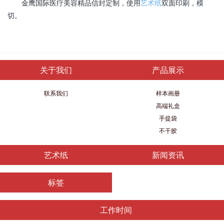
金鹰国际医疗美容精品信封定制，使用
艺术纸
双面印刷，模
切。
关于我们
产品展示
联系我们
样本画册
高端礼盒
手提袋
不干胶
艺术纸
新闻资讯
标签
工作时间