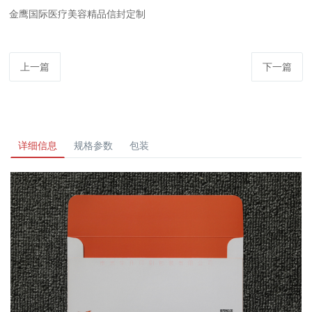
金鹰国际医疗美容精品信封定制
上一篇
下一篇
详细信息
规格参数
包装