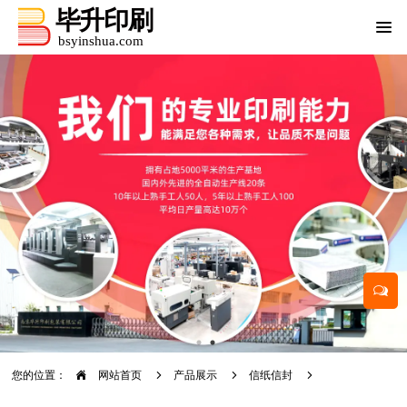
您的位置：
网站首页
产品展示
信纸信封