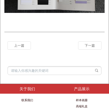
上一篇
下一篇
关于我们
产品展示
联系我们
样本画册
高端礼盒